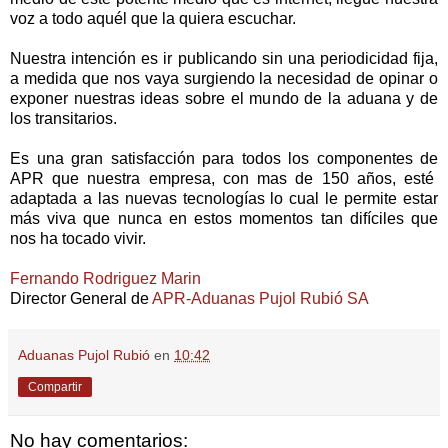
voz a todo aquél que la quiera escuchar.
Nuestra intención es ir publicando sin una periodicidad fija,
a medida que nos vaya surgiendo la necesidad de opinar o
exponer nuestras ideas sobre el mundo de la aduana y de
los transitarios.
Es una gran satisfacción para todos los componentes de
APR que nuestra empresa, con mas de 150 años, esté
adaptada a las nuevas tecnologías lo cual le permite estar
más viva que nunca en estos momentos tan difíciles que
nos ha tocado vivir.
Fernando Rodriguez Marin
Director General de
APR-Aduanas Pujol Rubió SA
Aduanas Pujol Rubió
en
10:42
Compartir
No hay comentarios: