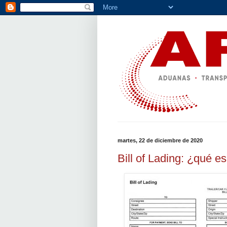
martes, 22 de diciembre de 2020
Bill of Lading: ¿qué e