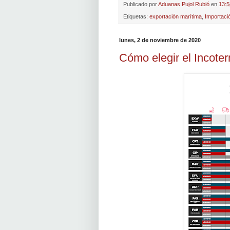
Publicado por
Aduanas Pujol Rubió
en
13:5
Etiquetas:
exportación marítima
,
Importaci
lunes, 2 de noviembre de 2020
Cómo elegir el Incot