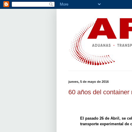
jueves, 5 de mayo de 2016
60 años del container
El pasado 26 de Abril, se ce
transporte experimental de 