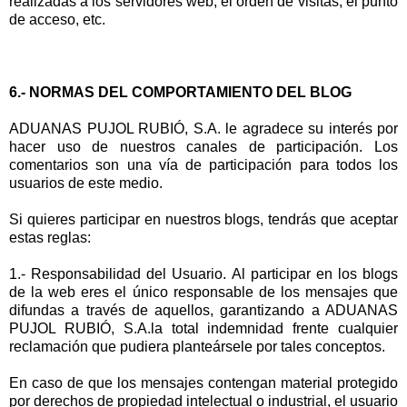
realizadas a los servidores web, el orden de visitas, el punto
de acceso, etc.
6.- NORMAS DEL COMPORTAMIENTO DEL BLOG
ADUANAS PUJOL RUBIÓ, S.A. le agradece su interés por
hacer uso de nuestros canales de participación. Los
comentarios son una vía de participación para todos los
usuarios de este medio.
Si quieres participar en nuestros blogs, tendrás que aceptar
estas reglas:
1.- Responsabilidad del Usuario. Al participar en los blogs
de la web eres el único responsable de los mensajes que
difundas a través de aquellos, garantizando a ADUANAS
PUJOL RUBIÓ, S.A.la total indemnidad frente cualquier
reclamación que pudiera planteársele por tales conceptos.
En caso de que los mensajes contengan material protegido
por derechos de propiedad intelectual o industrial, el usuario