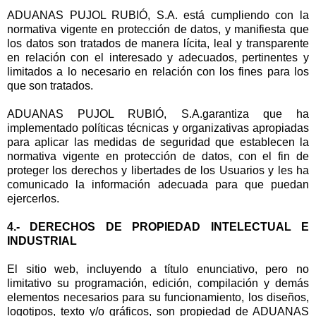
ADUANAS PUJOL RUBIÓ, S.A. está cumpliendo con la
normativa vigente en protección de datos, y manifiesta que
los datos son tratados de manera lícita, leal y transparente
en relación con el interesado y adecuados, pertinentes y
limitados a lo necesario en relación con los fines para los
que son tratados.
ADUANAS PUJOL RUBIÓ, S.A.garantiza que ha
implementado políticas técnicas y organizativas apropiadas
para aplicar las medidas de seguridad que establecen la
normativa vigente en protección de datos, con el fin de
proteger los derechos y libertades de los Usuarios y les ha
comunicado la información adecuada para que puedan
ejercerlos.
4.- DERECHOS DE PROPIEDAD INTELECTUAL E
INDUSTRIAL
El sitio web, incluyendo a título enunciativo, pero no
limitativo su programación, edición, compilación y demás
elementos necesarios para su funcionamiento, los diseños,
logotipos, texto y/o gráficos, son propiedad de ADUANAS