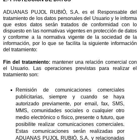
ADUANAS PUJOL RUBIÓ, S.A. es el Responsable del
tratamiento de los datos personales del Usuario y le informa
que estos datos serán tratados de conformidad con lo
dispuesto en las normativas vigentes en protección de datos
y conforme a la normativa vigente de la sociedad de la
información, por lo que se facilita la siguiente información
del tratamiento:
Fin del tratamiento:
mantener una relación comercial con
el Usuario. Las operaciones previstas para realizar el
tratamiento son:
Remisión de comunicaciones comerciales
publicitarias, siempre y cuando se haya
autorizado previamente, por email, fax, SMS,
MMS, comunidades sociales o cualquier otro
medio electrónico o físico, presente o futuro, que
posibilite realizar comunicaciones comerciales.
Estas comunicaciones serán realizadas por
ADUANAS PUJOL RUBIÓ, S.A. y relacionadas