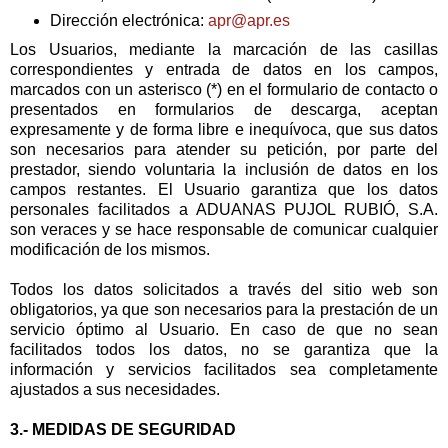
Dirección electrónica:
apr@apr.es
Los Usuarios, mediante la marcación de las casillas
correspondientes y entrada de datos en los campos,
marcados con un asterisco (*) en el formulario de contacto o
presentados en formularios de descarga, aceptan
expresamente y de forma libre e inequívoca, que sus datos
son necesarios para atender su petición, por parte del
prestador, siendo voluntaria la inclusión de datos en los
campos restantes. El Usuario garantiza que los datos
personales facilitados a ADUANAS PUJOL RUBIÓ, S.A.
son veraces y se hace responsable de comunicar cualquier
modificación de los mismos.
Todos los datos solicitados a través del sitio web son
obligatorios, ya que son necesarios para la prestación de un
servicio óptimo al Usuario. En caso de que no sean
facilitados todos los datos, no se garantiza que la
información y servicios facilitados sea completamente
ajustados a sus necesidades.
3.- MEDIDAS DE SEGURIDAD