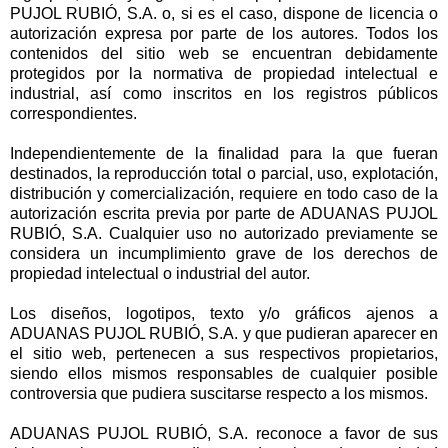
PUJOL RUBIÓ, S.A. o, si es el caso, dispone de licencia o
autorización expresa por parte de los autores. Todos los
contenidos del sitio web se encuentran debidamente
protegidos por la normativa de propiedad intelectual e
industrial, así como inscritos en los registros públicos
correspondientes.
Independientemente de la finalidad para la que fueran
destinados, la reproducción total o parcial, uso, explotación,
distribución y comercialización, requiere en todo caso de la
autorización escrita previa por parte de ADUANAS PUJOL
RUBIÓ, S.A. Cualquier uso no autorizado previamente se
considera un incumplimiento grave de los derechos de
propiedad intelectual o industrial del autor.
Los diseños, logotipos, texto y/o gráficos ajenos a
ADUANAS PUJOL RUBIÓ, S.A. y que pudieran aparecer en
el sitio web, pertenecen a sus respectivos propietarios,
siendo ellos mismos responsables de cualquier posible
controversia que pudiera suscitarse respecto a los mismos.
ADUANAS PUJOL RUBIÓ, S.A. reconoce a favor de sus