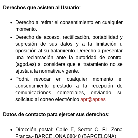
Derechos que asisten al Usuario:
Derecho a retirar el consentimiento en cualquier
momento.
Derecho de acceso, rectificación, portabilidad y
supresión de sus datos y a la limitación u
oposición al su tratamiento. Derecho a presentar
una reclamación ante la autoridad de control
(agpd.es) si considera que el tratamiento no se
ajusta a la normativa vigente.
Podrá revocar en cualquier momento el
consentimiento prestado a la recepción de
comunicaciones comerciales, enviando su
solicitud al correo electrónico
apr@apr.es
Datos de contacto para ejercer sus derechos:
Dirección postal: Calle E, Sector C, P.I. Zona
Franca,- BARCELONA 08040 (BARCELONA)