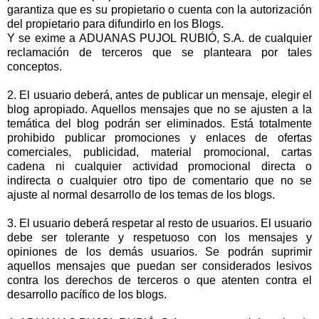
garantiza que es su propietario o cuenta con la autorización
del propietario para difundirlo en los Blogs.
Y se exime a ADUANAS PUJOL RUBIÓ, S.A. de cualquier
reclamación de terceros que se planteara por tales
conceptos.
2. El usuario deberá, antes de publicar un mensaje, elegir el
blog apropiado. Aquellos mensajes que no se ajusten a la
temática del blog podrán ser eliminados. Está totalmente
prohibido publicar promociones y enlaces de ofertas
comerciales, publicidad, material promocional, cartas
cadena ni cualquier actividad promocional directa o
indirecta o cualquier otro tipo de comentario que no se
ajuste al normal desarrollo de los temas de los blogs.
3. El usuario deberá respetar al resto de usuarios. El usuario
debe ser tolerante y respetuoso con los mensajes y
opiniones de los demás usuarios. Se podrán suprimir
aquellos mensajes que puedan ser considerados lesivos
contra los derechos de terceros o que atenten contra el
desarrollo pacífico de los blogs.