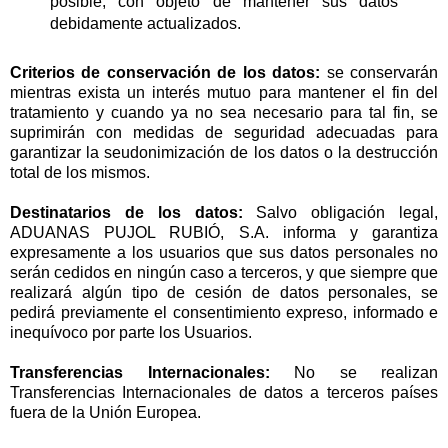
posible, con objeto de mantener sus datos
debidamente actualizados.
Criterios de conservación de los datos:
se conservarán
mientras exista un interés mutuo para mantener el fin del
tratamiento y cuando ya no sea necesario para tal fin, se
suprimirán con medidas de seguridad adecuadas para
garantizar la seudonimización de los datos o la destrucción
total de los mismos.
Destinatarios de los datos:
Salvo obligación legal,
ADUANAS PUJOL RUBIÓ, S.A. informa y garantiza
expresamente a los usuarios que sus datos personales no
serán cedidos en ningún caso a terceros, y que siempre que
realizará algún tipo de cesión de datos personales, se
pedirá previamente el consentimiento expreso, informado e
inequívoco por parte los Usuarios.
Transferencias Internacionales:
No se realizan
Transferencias Internacionales de datos a terceros países
fuera de la Unión Europea.