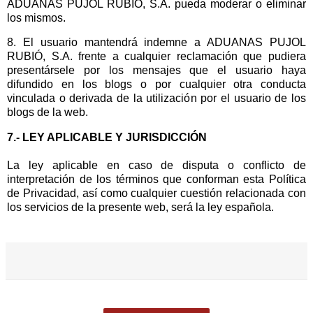
ADUANAS PUJOL RUBIÓ, S.A. pueda moderar o eliminar
los mismos.
8. El usuario mantendrá indemne a ADUANAS PUJOL
RUBIÓ, S.A. frente a cualquier reclamación que pudiera
presentársele por los mensajes que el usuario haya
difundido en los blogs o por cualquier otra conducta
vinculada o derivada de la utilización por el usuario de los
blogs de la web.
7.- LEY APLICABLE Y JURISDICCIÓN
La ley aplicable en caso de disputa o conflicto de
interpretación de los términos que conforman esta Política
de Privacidad, así como cualquier cuestión relacionada con
los servicios de la presente web, será la ley española.