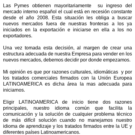
Las Pymes obtienen mayoritariamente su ingreso del
mercado interno español el cual está en recesión constante
desde el año 2008. Esta situación les obliga a buscar
nuevos mercados fuera de nuestras fronteras a los ya
iniciados en la exportación e iniciarse en ella a los no
exportadores.
Una vez tomada esta decisión, al margen de crear una
estructura adecuada de nuestra Empresa para vender en los
nuevos mercados, debemos decidir por donde empezamos.
Mi opinión es que por razones culturales, idiomáticas y por
los tratados comerciales firmados con la Unión Europea
LATINOAMERICA es dicha área la mas adecuada para
iniciarnos.
Eligir LATINOAMERICA de inicio tiene dos razones
principales, nuestro idioma común que facilita la
comunicación y la solución de cualquier problema técnico
de más difícil solución cuando no manejamos nuestro
idioma de aprendizaje y los tratados firmados entre la UE y
diferentes países Latinoamericanos.