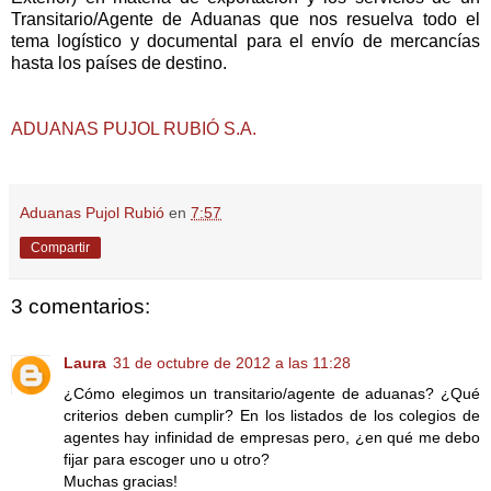
Transitario/Agente de Aduanas que nos resuelva todo el
tema logístico y documental para el envío de mercancías
hasta los países de destino.
ADUANAS PUJOL RUBIÓ S.A.
Aduanas Pujol Rubió
en
7:57
Compartir
3 comentarios:
Laura
31 de octubre de 2012 a las 11:28
¿Cómo elegimos un transitario/agente de aduanas? ¿Qué
criterios deben cumplir? En los listados de los colegios de
agentes hay infinidad de empresas pero, ¿en qué me debo
fijar para escoger uno u otro?
Muchas gracias!