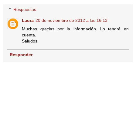
Respuestas
Laura
20 de noviembre de 2012 a las 16:13
Muchas gracias por la información. Lo tendré en
cuenta.
Saludos.
Responder