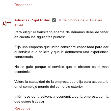
Responder
Aduanas Pujol Rubió
31 de octubre de 2012 a las
12:44
Para elegir el transitario/agente de Aduanas debe de tener
en cuenta los siguientes puntos:
Elija una empresa que usted considere capacitada para dar
el servicio que solicita y que le demuestra una experiencia
contrastada
No se guíe porque el servicio que le ofrecen es el más
económico.
Valore la capacidad de la empresa que elija para asesorarle
en el complejo mundo del comercio exterior
Infórmese de la solvencia económica de la empresa con la
que quiere trabajar
Responder