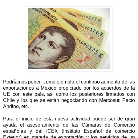
Podríamos poner como ejemplo el continuo aumento de las
exportaciones a México propiciado por los acuerdos de la
UE con este país, así como los posteriores firmados con
Chile y los que se están negociando con Mercosur, Pacto
Andino, etc.
Para el inicio de esta nueva actividad puede ser de gran
ayuda el asesoramiento de las Cámaras de Comercio
españolas y del ICEX (Instituto Español de comercio
Exterior) en materia de exportación y los servicios de un