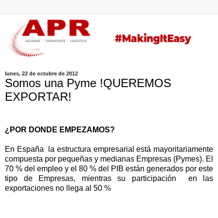
lunes, 22 de octubre de 2012
Somos una Pyme !QUEREMOS
EXPORTAR!
¿POR DONDE EMPEZAMOS?
En España la estructura empresarial está mayoritariamente
compuesta por pequeñas y medianas Empresas (Pymes). El
70 % del empleo y el 80 % del PIB están generados por este
tipo de Empresas, mientras su participación en las
exportaciones no llega al 50 %