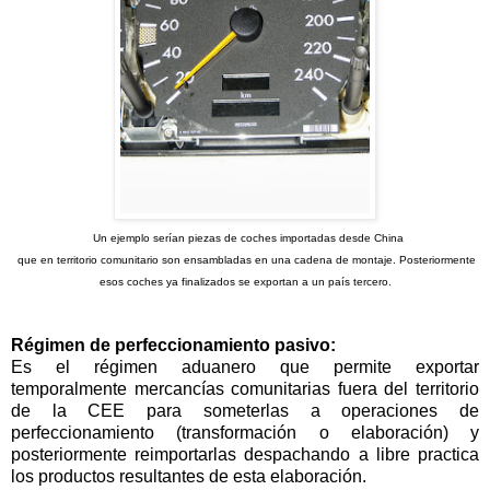
Un ejemplo serían piezas de coches importadas desde China
que en territorio comunitario son ensambladas en una cadena de montaje. Posteriormente
esos coches ya finalizados se exportan a un país tercero.
Régimen de perfeccionamiento pasivo:
Es el régimen aduanero que permite exportar
temporalmente mercancías comunitarias fuera del territorio
de la CEE para someterlas a operaciones de
perfeccionamiento (transformación o elaboración) y
posteriormente reimportarlas despachando a libre practica
los productos resultantes de esta elaboración.