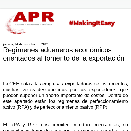
jueves, 24 de octubre de 2013
Regímenes aduaneros económicos
orientados al fomento de la exportación
La CEE dota a las empresas exportadoras de instrumentos,
muchas veces desconocidos por los exportadores, que
pueden suponer un ahorro importante de costes. Dentro de
este apartado están los regímenes de perfeccionamiento
activo (RPA) y de perfeccionamiento pasivo (RPP).
El RPA y RPP nos permiten introducir mercancías, no
comunitarias, libres de derechos, para ser incorporadas a un