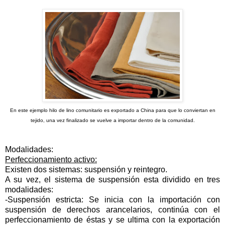
En este ejemplo hilo de lino comunitario es exportado a China para que lo conviertan en
tejido, una vez finalizado se vuelve a importar dentro de la comunidad.
Modalidades:
Perfeccionamiento activo:
Existen dos sistemas: suspensión y reintegro.
A su vez, el sistema de suspensión esta dividido en tres
modalidades:
-Suspensión estricta: Se inicia con la importación con
suspensión de derechos arancelarios, continúa con el
perfeccionamiento de éstas y se ultima con la exportación