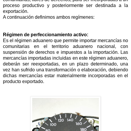
proceso productivo y posteriormente ser destinada a la
exportación.
A continuación definimos ambos regímenes:
Régimen de perfeccionamiento activo:
Es el régimen aduanero que permite importar mercancías no
comunitarias en el territorio aduanero nacional, con
suspensión de derechos e impuestos a la importación. Las
mercancías importadas incluidas en este régimen aduanero,
deberán ser reexportadas, en un plazo determinado, una
vez han sufrido una transformación o elaboración, debiendo
dichas mercancías estar materialmente incorporadas en el
producto exportado.