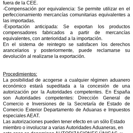
fuera de la CEE.
-Compensación por equivalencia: Se permite utilizar en el
perfeccionamiento mercancías comunitarias equivalentes a
las importadas.
-Exportación anticipada: Se exportan los productos
compensadores fabricados a partir de mercancías
equivalentes, con anterioridad a la importación.
En el sistema de reintegro se satisfacen los derechos
arancelarios y posteriormente, puede reclamarse su
devolución al realizarse la exportación.
Procedimientos:
La posibilidad de acogerse a cualquier régimen aduanero
económico estará supeditada a la concesión de una
autorización por la Autoridades competentes. En España
son Autoridades competentes: Dirección General de
Comercio e Inversiones de la Secretaría de Estado de
Comercio Exterior Departamento de Aduanas e Impuestos
especiales AEAT.
Las autorizaciones pueden tener efecto en un sólo Estado
miembro o involucrar a varias Autoridades Aduaneras, en