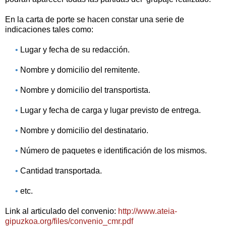
En la carta de porte se hacen constar una serie de
indicaciones tales como:
•
Lugar y fecha de su redacción.
•
Nombre y domicilio del remitente.
•
Nombre y domicilio del transportista.
•
Lugar y fecha de carga y lugar previsto de entrega.
•
Nombre y domicilio del destinatario.
•
Número de paquetes e identificación de los mismos.
•
Cantidad transportada.
•
etc.
Link al articulado del convenio:
http://www.ateia-
gipuzkoa.org/files/convenio_cmr.pdf