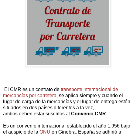
El CMR es un contrato de
transporte internacional de
mercancías por carretera
, se aplica siempre y cuando el
lugar de carga de la mercancías y el lugar de entrega estén
situados en dos países diferentes a la vez,
ambos
deben
estar suscritos al
Convenio CMR
.
Es un convenio internacional establecido el año 1.956 bajo
el auspicio de la
ONU
en Ginebra. España se adhirió a