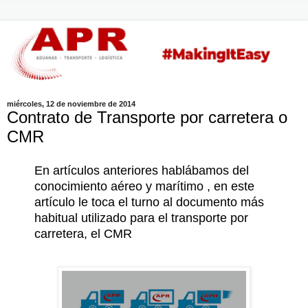
miércoles, 12 de noviembre de 2014
Contrato de Transporte por carretera o
CMR
En artículos anteriores hablábamos del
conocimiento aéreo y marítimo , en este
artículo le toca el turno al documento más
habitual utilizado para el transporte por
carretera, el CMR