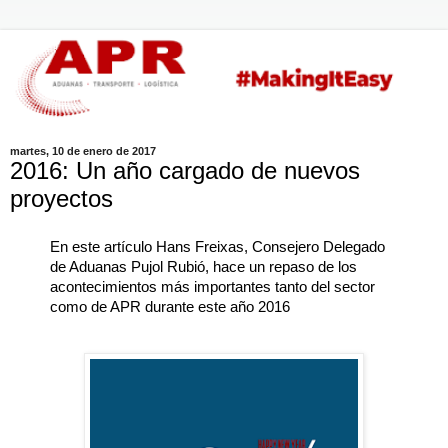
martes, 10 de enero de 2017
2016: Un año cargado de nuevos
proyectos
En este artículo Hans Freixas, Consejero Delegado
de Aduanas Pujol Rubió, hace un repaso de los
acontecimientos más importantes tanto del sector
como de APR durante este año 2016