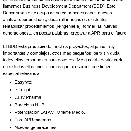
llamamos Business Development Department (BDD). Este
Departamento se ocupa de detectar necesidades nuevas,
analizar oportunidades, desarrollar negocios existentes,
rentabilizar procedimientos (reingeniería), formar las nuevas
generaciones... en pocas palabras: preparar a APR para el futuro.
El BDD está produciendo muchos proyectos, algunos muy
importantes y complejos, otros más pequeños, pero sin duda,
todos ellos importantes para nosotros. Me gustaría destacar de
entre todos ellos unos cuantos que pensamos que tienen
especial relevancia:
Easyrate
e-freight
CEIV Pharma
Barcelona HUB
Potenciación LATAM, Oriente Medio…
Foro APRendemos
Nuevas generaciones