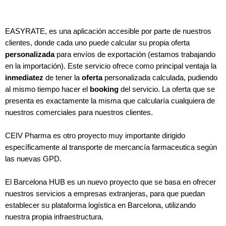
EASYRATE, es una aplicación accesible por parte de nuestros
clientes, donde cada uno puede calcular su propia oferta
personalizada
para envíos de exportación (estamos trabajando
en la importación). Este servicio ofrece como principal ventaja la
inmediatez
de tener la
oferta
personalizada calculada, pudiendo
al mismo tiempo hacer el
booking
del servicio. La oferta que se
presenta es exactamente la misma que calcularía cualquiera de
nuestros comerciales para nuestros clientes.
CEIV Pharma es otro proyecto muy importante dirigido
específicamente al transporte de mercancía farmaceutica según
las nuevas GPD.
El Barcelona HUB es un nuevo proyecto que se basa en ofrecer
nuestros servicios a empresas extranjeras, para que puedan
establecer su plataforma logística en Barcelona, utilizando
nuestra propia infraestructura.