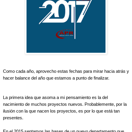
Como cada año, aprovecho estas fechas para mirar hacia atrás y
hacer balance del año que estamos a punto de finalizar.
La primera idea que asoma a mi pensamiento es la del
nacimiento de muchos proyectos nuevos. Probablemente, por la
ilusión con la que nacen los proyectos, es por lo que está tan
presentes.
En el 2015 sentamos las bases de un nuevo departamento que