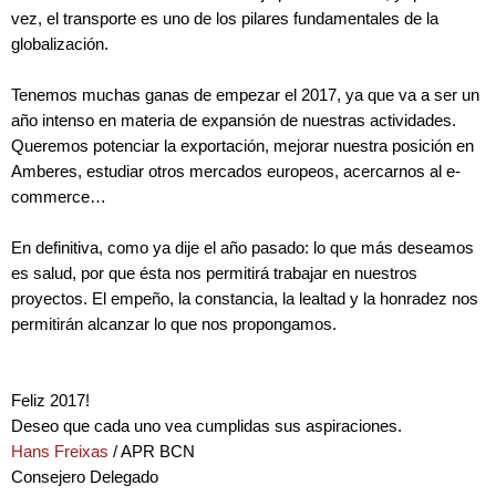
vez, el transporte es uno de los pilares fundamentales de la
globalización.
Tenemos muchas ganas de empezar el 2017, ya que va a ser un
año intenso en materia de expansión de nuestras actividades.
Queremos potenciar la exportación, mejorar nuestra posición en
Amberes, estudiar otros mercados europeos, acercarnos al e-
commerce…
En definitiva, como ya dije el año pasado: lo que más deseamos
es salud, por que ésta nos permitirá trabajar en nuestros
proyectos. El empeño, la constancia, la lealtad y la honradez nos
permitirán alcanzar lo que nos propongamos.
Feliz 2017!
Deseo que cada uno vea cumplidas sus aspiraciones.
Hans Freixas
/ APR BCN
Consejero Delegado