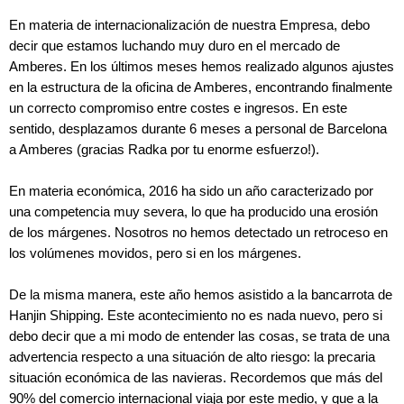
En materia de internacionalización de nuestra Empresa, debo
decir que estamos luchando muy duro en el mercado de
Amberes. En los últimos meses hemos realizado algunos ajustes
en la estructura de la oficina de Amberes, encontrando finalmente
un correcto compromiso entre costes e ingresos. En este
sentido, desplazamos durante 6 meses a personal de Barcelona
a Amberes (gracias Radka por tu enorme esfuerzo!).
En materia económica, 2016 ha sido un año caracterizado por
una competencia muy severa, lo que ha producido una erosión
de los márgenes. Nosotros no hemos detectado un retroceso en
los volúmenes movidos, pero si en los márgenes.
De la misma manera, este año hemos asistido a la bancarrota de
Hanjin Shipping. Este acontecimiento no es nada nuevo, pero si
debo decir que a mi modo de entender las cosas, se trata de una
advertencia respecto a una situación de alto riesgo: la precaria
situación económica de las navieras. Recordemos que más del
90% del comercio internacional viaja por este medio, y que a la