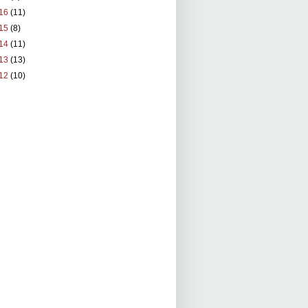
16
(11)
15
(8)
14
(11)
13
(13)
12
(10)