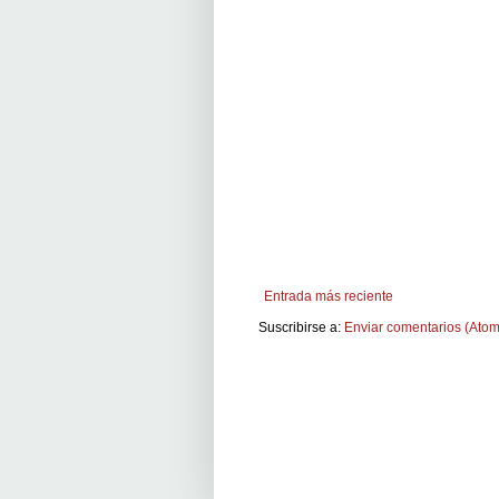
Entrada más reciente
Suscribirse a:
Enviar comentarios (Atom