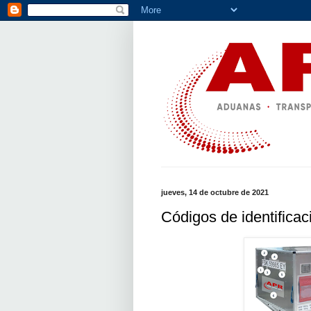
jueves, 14 de octubre de 2021
Códigos de identifica