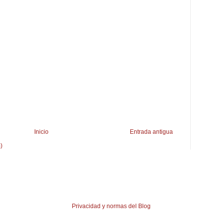
Inicio
Entrada antigua
)
Privacidad y normas del Blog