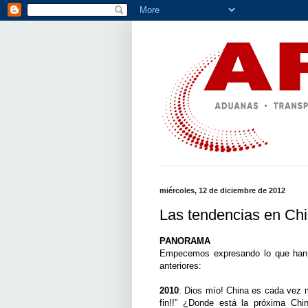
miércoles, 12 de diciembre de 2012
Las tendencias en Ch
PANORAMA
Empecemos expresando lo que han 
anteriores:
2010
: Dios mío! China es cada vez m
fin!!” ¿Donde está la próxima Chi