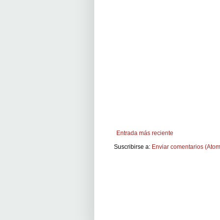
Entrada más reciente
Suscribirse a:
Enviar comentarios (Atom