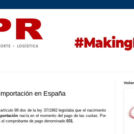
Visíte
 importación en España
artículo 98 dos de la ley 37/1992 legislaba que el nacimiento
portación
nacía en el momento del pago de las cuotas. Por
era el comprobante de pago denominado
031
.