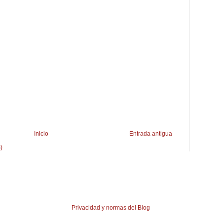
Inicio
Entrada antigua
)
Privacidad y normas del Blog