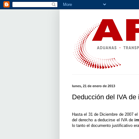
lunes, 21 de enero de 2013
Deducción del IVA de
Hasta el 31 de Diciembre de 2007 el 
del derecho a deducirse el IVA de
im
lo tanto el documento justificativo 