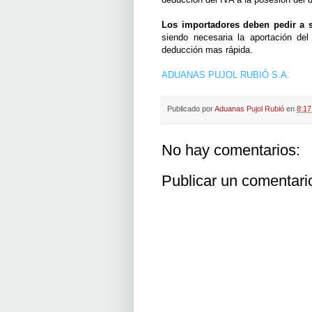
Los importadores deben pedir a 
siendo necesaria la aportación de
deducción mas rápida.
ADUANAS PUJOL RUBIÓ S.A.
Publicado por
Aduanas Pujol Rubió
en
8:17
No hay comentarios:
Publicar un comentari