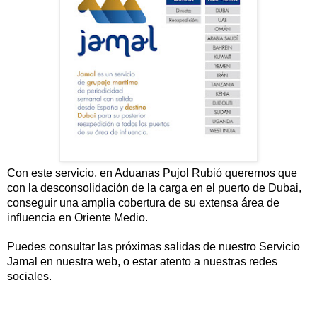
Con este servicio, en Aduanas Pujol Rubió queremos que 
con la desconsolidación de la carga en el puerto de Dubai, 
conseguir una amplia cobertura de su extensa área de 
influencia en Oriente Medio.
Puedes consultar las próximas salidas de nuestro Servicio 
Jamal en nuestra web, o estar atento a nuestras redes 
sociales.