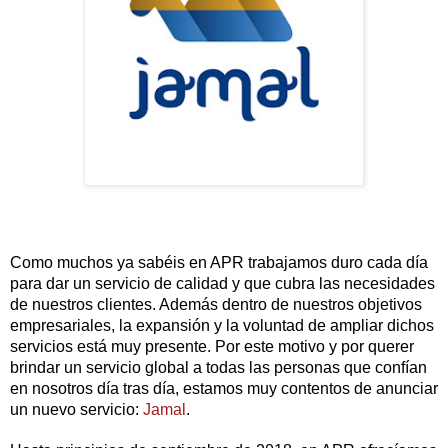
Como muchos ya sabéis en APR trabajamos duro cada día 
para dar un servicio de calidad y que cubra las necesidades 
de nuestros clientes. Además dentro de nuestros objetivos 
empresariales, la expansión y la voluntad de ampliar dichos 
servicios está muy presente. Por este motivo y por querer 
brindar un servicio global a todas las personas que confían 
en nosotros día tras día, estamos muy contentos de anunciar 
un nuevo servicio: 
Jamal
.