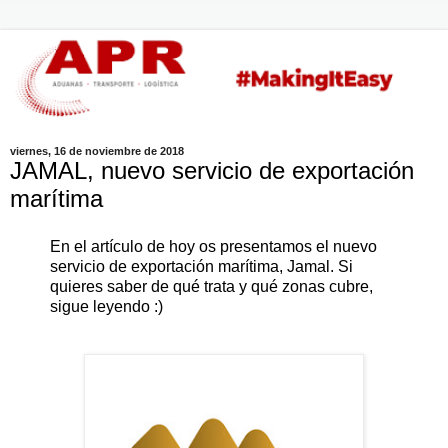
viernes, 16 de noviembre de 2018
JAMAL, nuevo servicio de exportación
marítima
En el artículo de hoy os presentamos el nuevo 
servicio de exportación marítima, Jamal. Si 
quieres saber de qué trata y qué zonas cubre, 
sigue leyendo :)